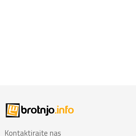
Kontaktirajte nas