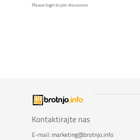
Please
login
to join discussion
Kontaktirajte nas
E-mail:
marketing@brotnjo.info