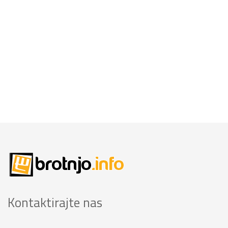
Kontaktirajte nas