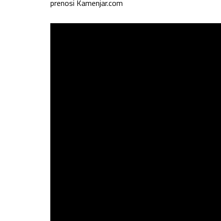
prenosi Kamenjar.com