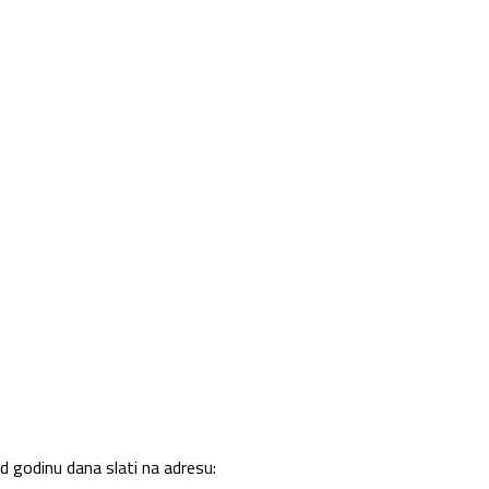
d godinu dana slati na adresu: