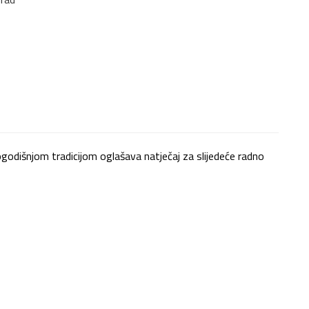
godišnjom tradicijom oglašava natječaj za slijedeće radno