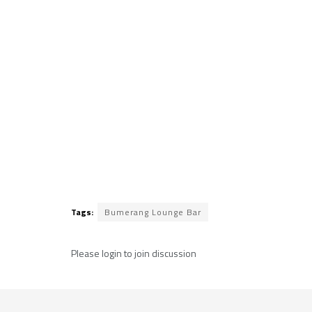
Tags:
Bumerang Lounge Bar
Please
login
to join discussion