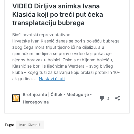
Tags:
Ivan Klasnić