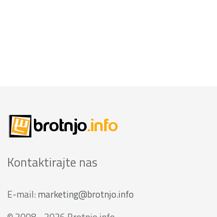
Kontaktirajte nas
E-mail:
marketing@brotnjo.info
© 2008 - 2026 Brotnjo.info