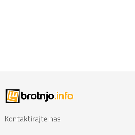
Kontaktirajte nas