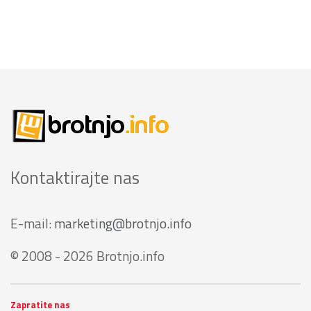
Kontaktirajte nas
E-mail:
marketing@brotnjo.info
© 2008 - 2026 Brotnjo.info
Zapratite nas