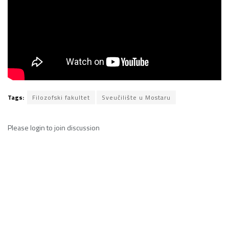
Tags:
Filozofski fakultet
Sveučilište u Mostaru
Please
login
to join discussion