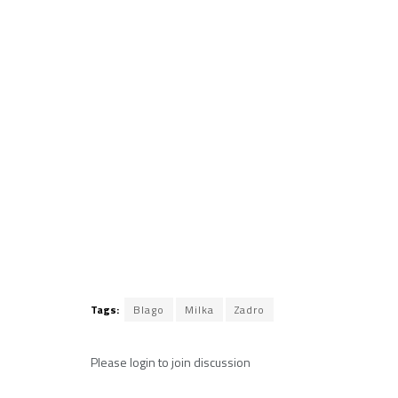
Tags:
Blago
Milka
Zadro
Please
login
to join discussion