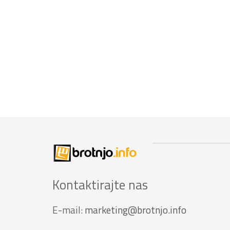
Kontaktirajte nas
E-mail:
marketing@brotnjo.info