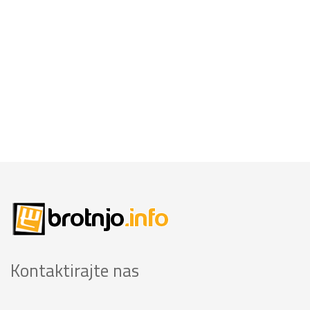
Kontaktirajte nas