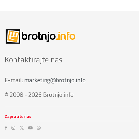
Kontaktirajte nas
E-mail:
marketing@brotnjo.info
© 2008 - 2026 Brotnjo.info
Zapratite nas