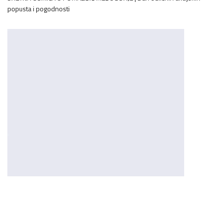
popusta i pogodnosti