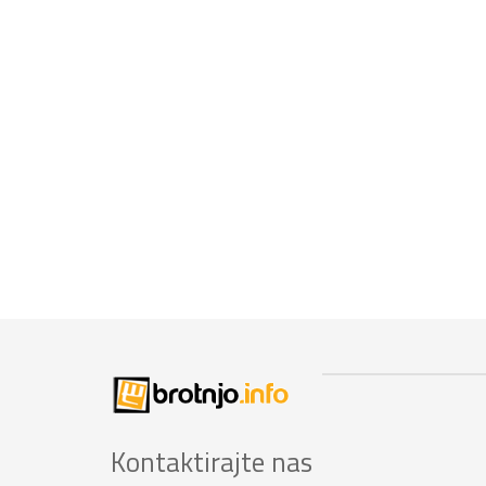
Kontaktirajte nas