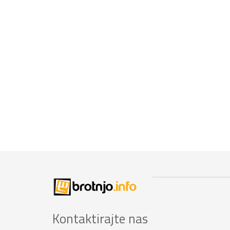
Kontaktirajte nas