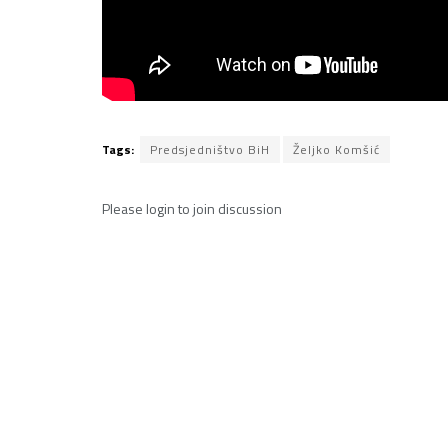
Tags:
Predsjedništvo BiH
Željko Komšić
Please
login
to join discussion