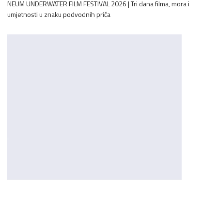
NEUM UNDERWATER FILM FESTIVAL 2026 | Tri dana filma, mora i
umjetnosti u znaku podvodnih priča