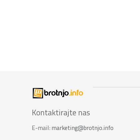
Kontaktirajte nas
E-mail:
marketing@brotnjo.info