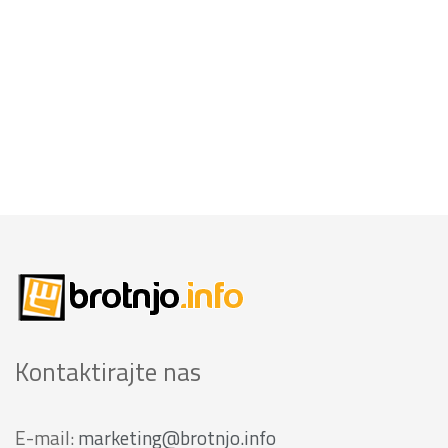
Kontaktirajte nas
E-mail:
marketing@brotnjo.info