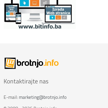
Kontaktirajte nas
E-mail:
marketing@brotnjo.info