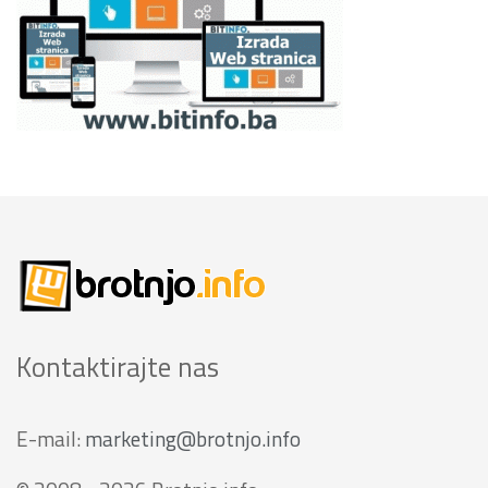
Kontaktirajte nas
E-mail:
marketing@brotnjo.info