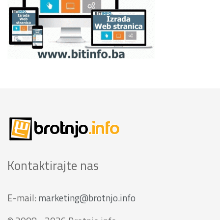
Kontaktirajte nas
E-mail:
marketing@brotnjo.info