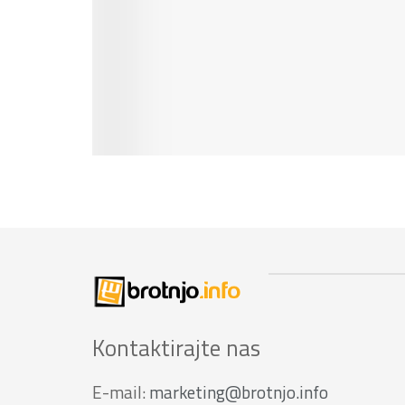
Kontaktirajte nas
E-mail:
marketing@brotnjo.info