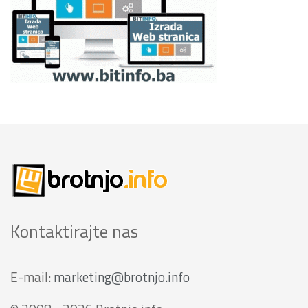
Kontaktirajte nas
E-mail:
marketing@brotnjo.info