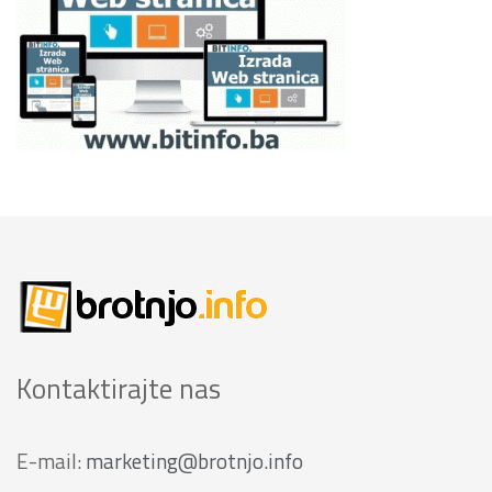
Kontaktirajte nas
E-mail:
marketing@brotnjo.info