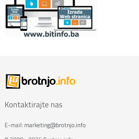
Kontaktirajte nas
E-mail:
marketing@brotnjo.info