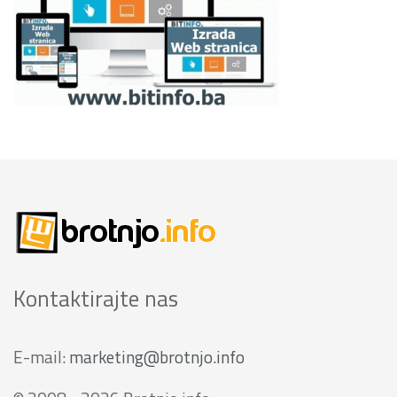
Kontaktirajte nas
E-mail:
marketing@brotnjo.info