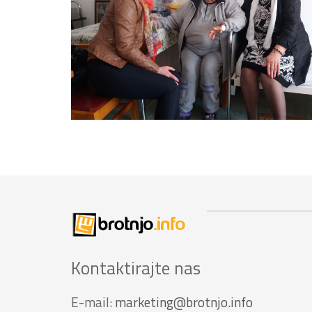
Kontaktirajte nas
E-mail:
marketing@brotnjo.info