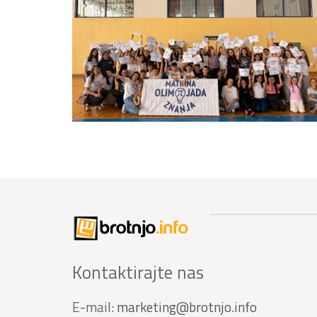
Kontaktirajte nas
E-mail:
marketing@brotnjo.info