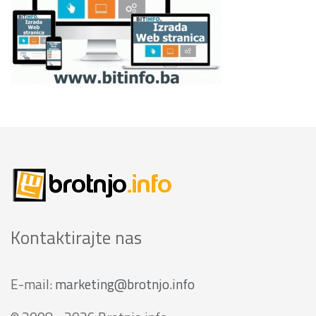
Kontaktirajte nas
E-mail:
marketing@brotnjo.info