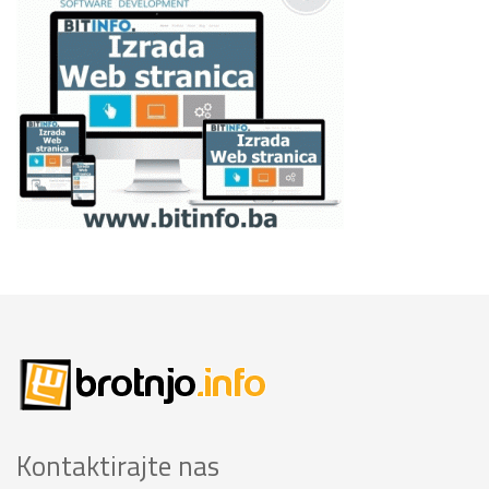
Kontaktirajte nas