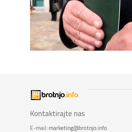
Kontaktirajte nas
E-mail:
marketing@brotnjo.info