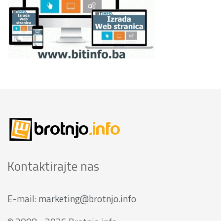
Kontaktirajte nas
E-mail:
marketing@brotnjo.info