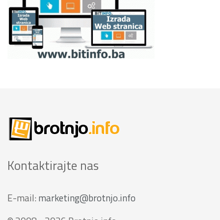
Kontaktirajte nas
E-mail:
marketing@brotnjo.info