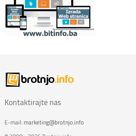
Kontaktirajte nas
E-mail:
marketing@brotnjo.info