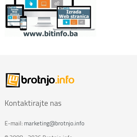
Kontaktirajte nas
E-mail:
marketing@brotnjo.info