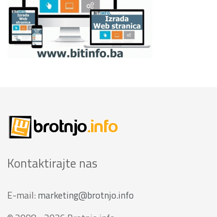
Kontaktirajte nas
E-mail:
marketing@brotnjo.info