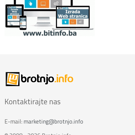
Kontaktirajte nas
E-mail:
marketing@brotnjo.info