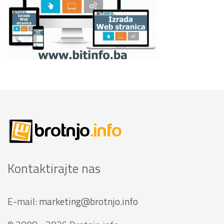
Kontaktirajte nas
E-mail:
marketing@brotnjo.info