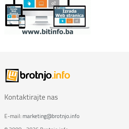
Kontaktirajte nas
E-mail:
marketing@brotnjo.info