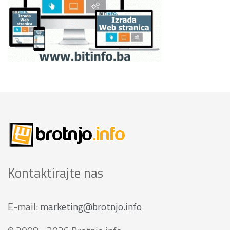
Kontaktirajte nas
E-mail:
marketing@brotnjo.info