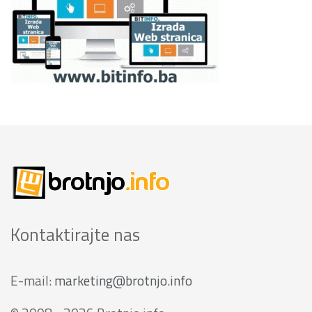
Kontaktirajte nas
E-mail:
marketing@brotnjo.info