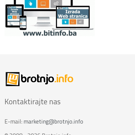
Kontaktirajte nas
E-mail:
marketing@brotnjo.info