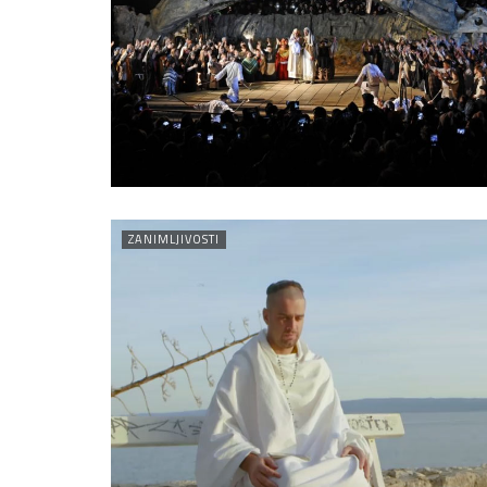
ZANIMLJIVOSTI