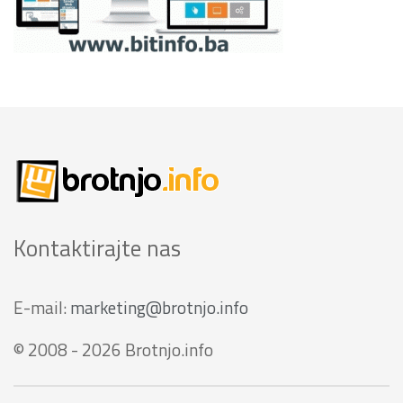
Kontaktirajte nas
E-mail:
marketing@brotnjo.info
© 2008 - 2026 Brotnjo.info