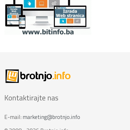
Kontaktirajte nas
E-mail:
marketing@brotnjo.info