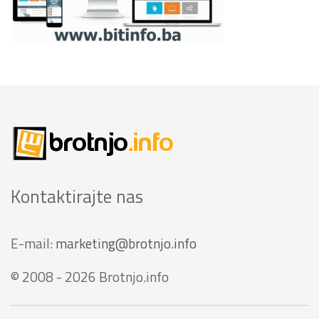
Kontaktirajte nas
E-mail:
marketing@brotnjo.info
© 2008 - 2026 Brotnjo.info