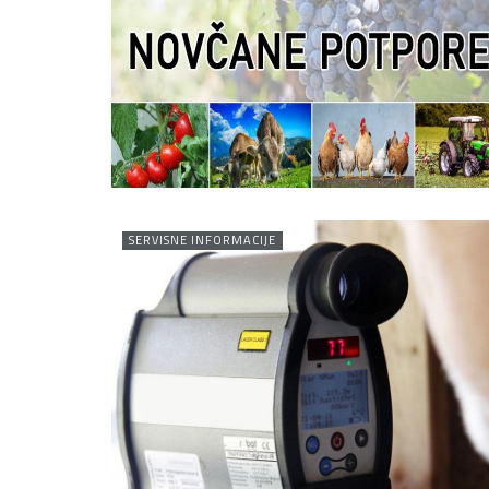
SERVISNE INFORMACIJE