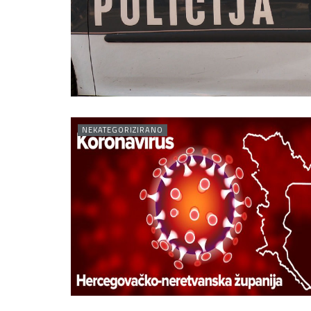
NEKATEGORIZIRANO