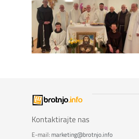
Kontaktirajte nas
E-mail:
marketing@brotnjo.info